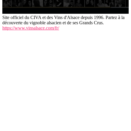
Site officiel du CIVA et des Vins d'Alsace depuis 1996. Partez à la
découverte du vignoble alsacien et de ses Grands Crus.
https://www.vinsalsace.com/fr/