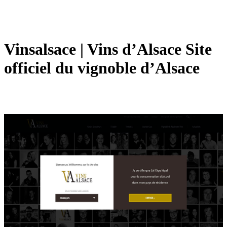
Vinsalsace | Vins d’Alsace Site
officiel du vignoble d’Alsace