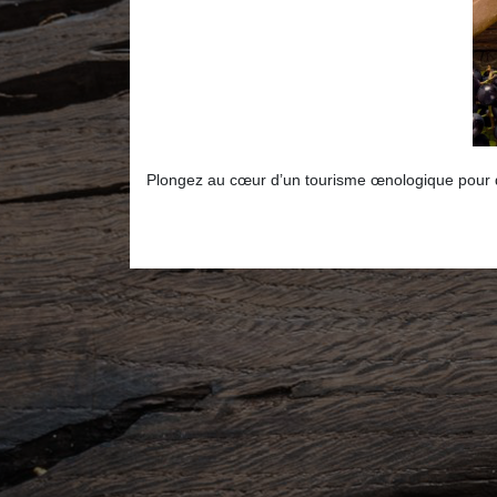
Plongez au cœur d’un tourisme œnologique pour dé