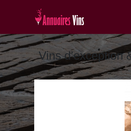
Vins d’exception & 