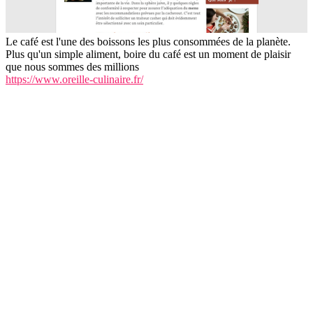
Le café est l'une des boissons les plus consommées de la planète.
Plus qu'un simple aliment, boire du café est un moment de plaisir
que nous sommes des millions
https://www.oreille-culinaire.fr/