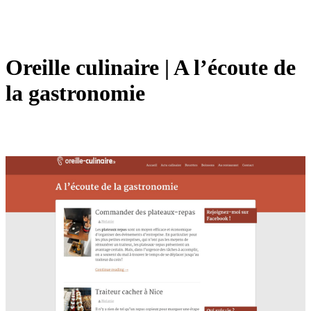
Oreille culinaire | A l’écoute de
la gastronomie