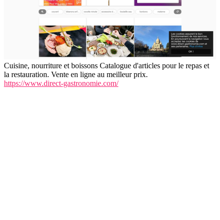
Cuisine, nourriture et boissons Catalogue d'articles pour le repas et
la restauration. Vente en ligne au meilleur prix.
https://www.direct-gastronomie.com/