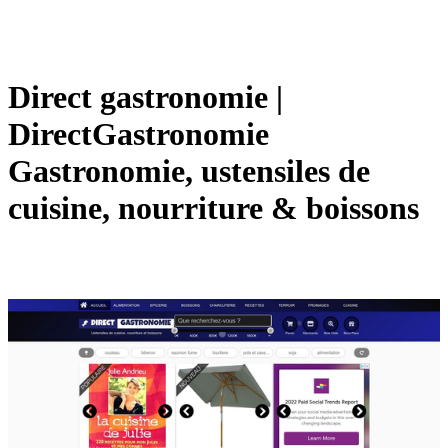
Direct gastronomie |
DirectGastronomie
Gastronomie, ustensiles de
cuisine, nourriture & boissons