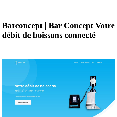
Barconcept | Bar Concept Votre
débit de boissons connecté