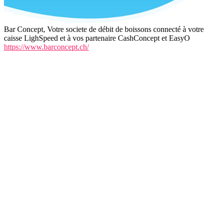
Bar Concept, Votre societe de débit de boissons connecté à votre
caisse LighSpeed et à vos partenaire CashConcept et EasyO
https://www.barconcept.ch/